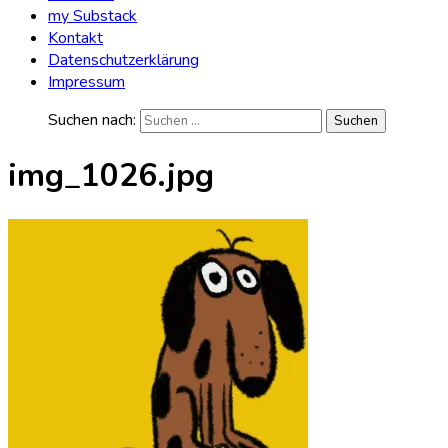
my Substack
Kontakt
Datenschutzerklärung
Impressum
Suchen nach:
img_1026.jpg