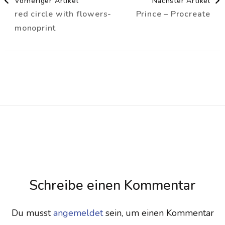
Vorheriger Artikel
Nächster Artikel
red circle with flowers-
Prince – Procreate
monoprint
Schreibe einen Kommentar
Du musst
angemeldet
sein, um einen Kommentar