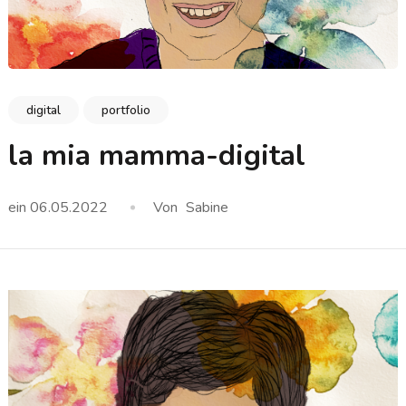
digital
portfolio
la mia mamma-digital
ein
06.05.2022
Von
Sabine