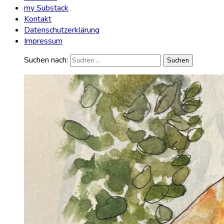
my Substack
Kontakt
Datenschutzerklärung
Impressum
Suchen nach: