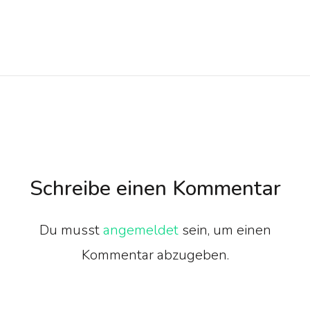
Schreibe einen Kommentar
Du musst
angemeldet
sein, um einen
Kommentar abzugeben.