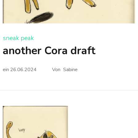
sneak peak
another Cora draft
ein
26.06.2024
Von
Sabine