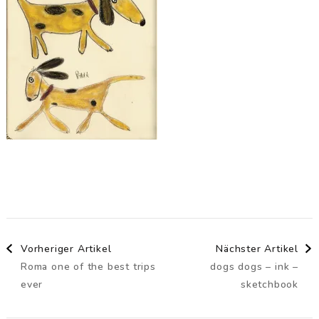
Beitragsnavigation
Vorheriger Artikel
Nächster Artikel
Roma one of the best trips
dogs dogs – ink –
ever
sketchbook