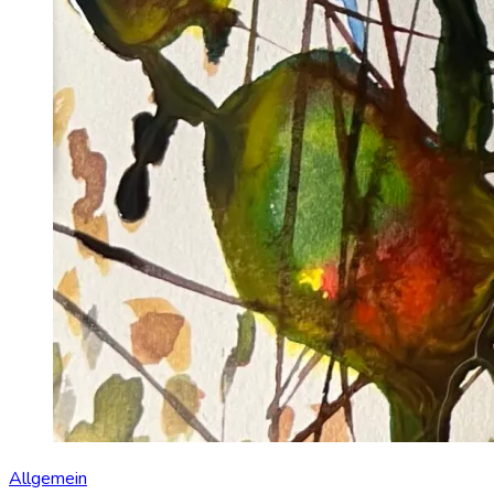
Allgemein