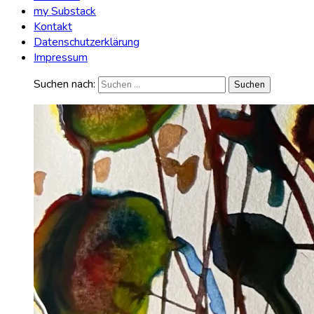
my Substack
Kontakt
Datenschutzerklärung
Impressum
Suchen nach: