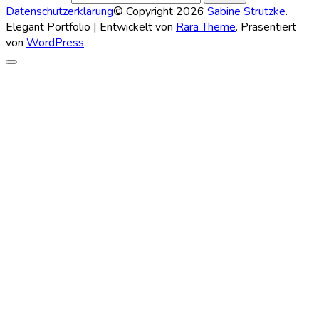
Datenschutzerklärung
© Copyright 2026
Sabine Strutzke
.
Elegant Portfolio | Entwickelt von
Rara Theme
. Präsentiert
von
WordPress
.