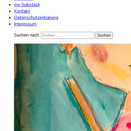
my Substack
Kontakt
Datenschutzerklärung
Impressum
Suchen nach: