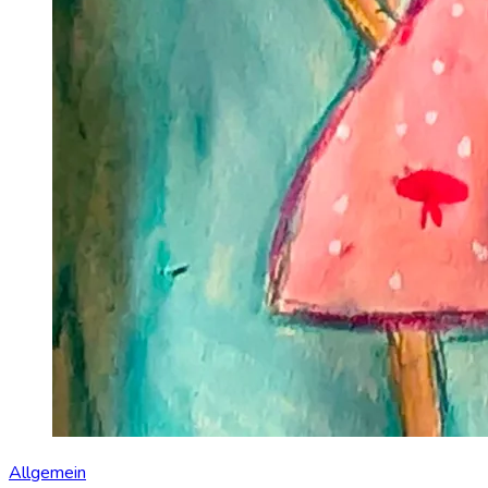
Allgemein