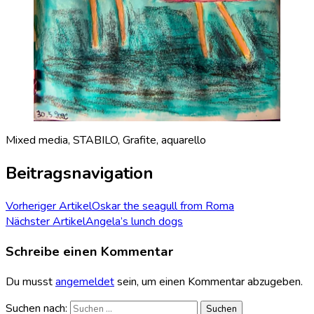
Mixed media, STABILO, Grafite, aquarello
Beitragsnavigation
Vorheriger Artikel
Oskar the seagull from Roma
Nächster Artikel
Angela’s lunch dogs
Schreibe einen Kommentar
Du musst
angemeldet
sein, um einen Kommentar abzugeben.
Suchen nach: